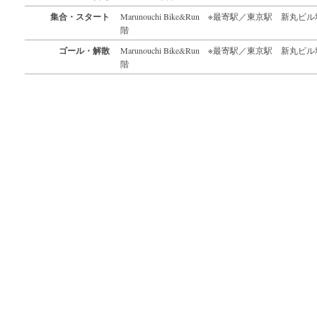
集合・スタート
Marunouchi Bike&Run ※最寄駅／東京駅 新丸ビ
階
ゴール・解散
Marunouchi Bike&Run ※最寄駅／東京駅 新丸ビ
階