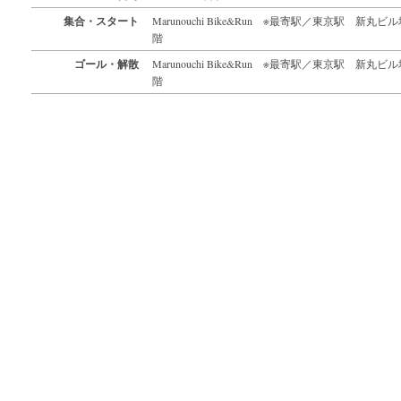
集合・スタート
Marunouchi Bike&Run ※最寄駅／東京駅 新丸ビ
階
ゴール・解散
Marunouchi Bike&Run ※最寄駅／東京駅 新丸ビ
階