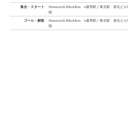
集合・スタート
Marunouchi Bike&Run ※最寄駅／東京駅 新丸ビ
階
ゴール・解散
Marunouchi Bike&Run ※最寄駅／東京駅 新丸ビ
階