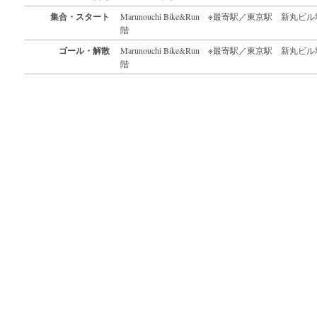
集合・スタート
Marunouchi Bike&Run ※最寄駅／東京駅 新丸ビ
階
ゴール・解散
Marunouchi Bike&Run ※最寄駅／東京駅 新丸ビ
階