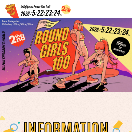
INFORMATION