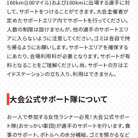
160km(100マイル)および100kmに出場する選手に対
して、サポートをつけることができます。大会主催者が
定めたサポートエリア内でサポートを行ってください。
人数の制限は設けませんが、他の選手のサポートエリ
アに入らないように注意してください。ゴミは各自で持
ち帰るようにお願いします。サポートエリアを確保する
にあたり、会場利用料が必要となります。サポートが有
料となることをご理解ください。尚、サポートの方はエ
イドステーションの立ち入り、利用はできません。
大会公式サポート隊について
お一人で参加する女性ランナー必見！大会公式サポー
ト隊(おせっかい軍団)が選手のサポートを行います。食
事のサポート、ボトルへの水分補給、ゴミを預かるなど