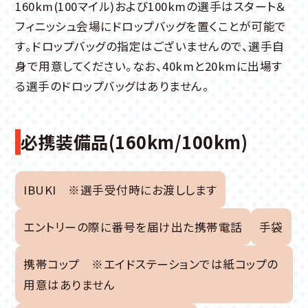
160km(100マイル)および100kmの選手はスタート＆
フィニッシュ会場にドロップバッグを置くことが可能で
す。ドロップバッグの指定はございませんので、選手自
身で用意してください。なお、40kmと20kmに出場す
る選手のドロップバッグはありません。
必携装備品(160km/100km)
IBUKI ※選手受付時にお渡しします
エントリーの際に番号を届け出た携帯電話
手袋
携帯コップ ※エイドステーションでは紙コップの
用意はありません