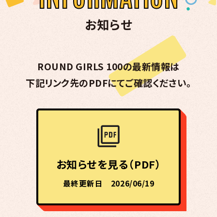
お知らせ
ROUND GIRLS 100の最新情報は
下記リンク先のPDFにてご確認ください。
お知らせを見る（PDF）
最終更新日 2026/06/19