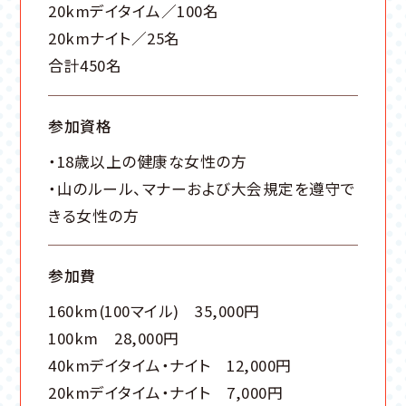
20kmデイタイム／100名
20kmナイト／25名
合計450名
参加資格
・18歳以上の健康な女性の方
・山のルール、マナーおよび大会規定を遵守で
きる女性の方
参加費
160km(100マイル) 35,000円
100km 28,000円
40kmデイタイム・ナイト 12,000円
20kmデイタイム・ナイト 7,000円