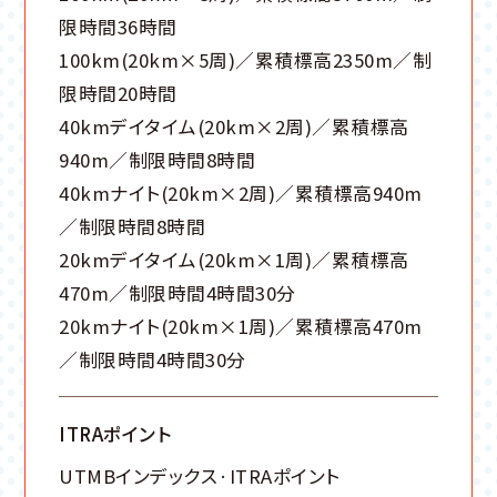
限時間36時間
100km(20km×5周)／累積標高2350m／制
限時間20時間
40kmデイタイム(20km×2周)／累積標高
940m／制限時間8時間
40kmナイト(20km×2周)／累積標高940m
／制限時間8時間
20kmデイタイム(20km×1周)／累積標高
470m／制限時間4時間30分
20kmナイト(20km×1周)／累積標高470m
／制限時間4時間30分
ITRAポイント
UTMBインデックス·ITRAポイント