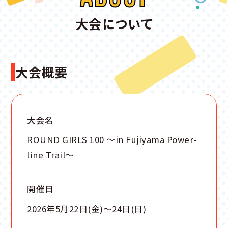
大会について
大会概要
大会名
ROUND GIRLS 100 ～in Fujiyama Power-
line Trail～
開催日
2026年5月22日(金)～24日(日)