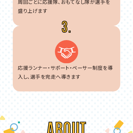
周回ごとに応援隊、おもてなし隊が選手を
盛り上げます
3.
応援ランナー・サポート・ペーサー制度を導
入し、選手を完走へ導きます
ABOUT