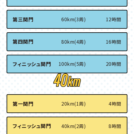
第三関門
60km(3周)
12時間
第四関門
80km(4周)
16時間
フィニッシュ関門
100km(5周)
20時間
第一関門
20km(1周)
4時間
フィニッシュ関門
40km(2周)
8時間