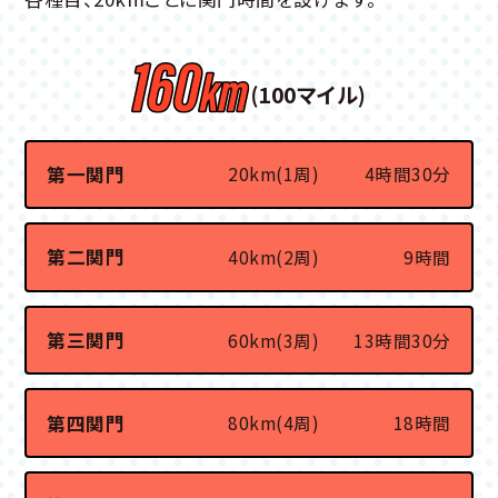
(100マイル)
第一関門
20km(1周)
4時間30分
第二関門
40km(2周)
9時間
第三関門
60km(3周)
13時間30分
第四関門
80km(4周)
18時間