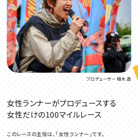
プロデューサー 植木 香
女性ランナーがプロデュースする
女性だけの100マイルレース
このレースの主役は、「女性ランナー」です。