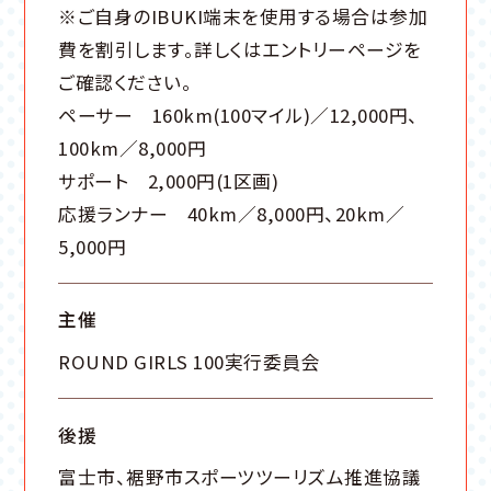
※ご自身のIBUKI端末を使用する場合は参加
費を割引します。詳しくはエントリーページを
ご確認ください。
ペーサー 160km(100マイル)／12,000円、
100km／8,000円
サポート 2,000円(1区画)
応援ランナー 40km／8,000円、20km／
5,000円
主催
ROUND GIRLS 100実行委員会
後援
富士市、裾野市スポーツツーリズム推進協議