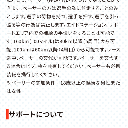
きます。ペーサーの方は選手の為に並走することのみ
とします。選手の荷物を持つ、選手を押す、選手を引っ
張る等の行為は禁止します。エイドステーション、サポ
ートエリア内での補給の手伝いをすることは可能で
す。160km(100マイル)は80km以降（5周目）から可
能、100kmは60km以降（4周目）から可能です。レース
途中、ペーサーの交代が可能です。ペーサーを交代す
る場合はビブ1枚を共有してください。ペーサーも必携
装備を携行してください。
※ペーサーの参加条件／18歳以上の健康な男性また
は女性
サポートについて