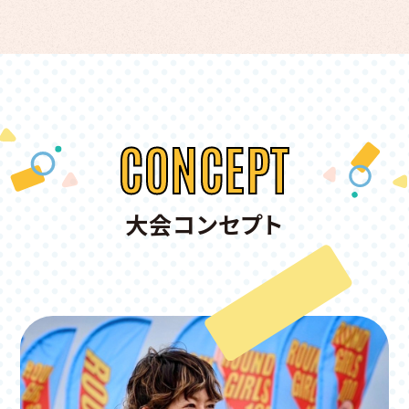
CONCEPT
大会コンセプト