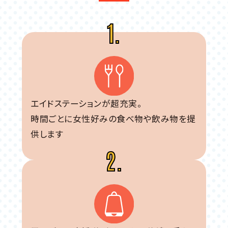
1.
エイドステーションが超充実。
時間ごとに女性好みの食べ物や飲み物を提
供します
2.