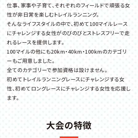
仕事、家事や子育て、それぞれのフィールドで頑張る女
性が非日常を楽しむトレイルランニング。
そんなライフスタイルの中で、初めて100マイルレース
にチャレンジする女性がのびのびとストレスフリーで走
れるレースを提供します。
100マイルの他にも20km・40km・100kmのカテゴリ
ーもご用意しました。
全てのカテゴリーで参加資格は設けません。
初めてトレイルランニングレースにチャレンジする女
性、初めてロングレースにチャレンジする女性を応援し
ます。
大会の特徴