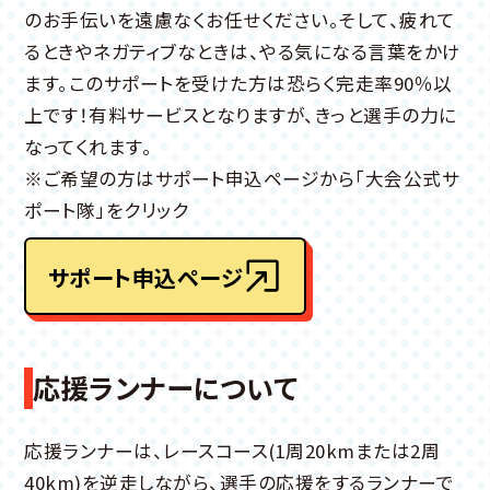
のお手伝いを遠慮なくお任せください。そして、疲れて
るときやネガティブなときは、やる気になる言葉をかけ
ます。このサポートを受けた方は恐らく完走率90％以
上です！有料サービスとなりますが、きっと選手の力に
なってくれます。
※ご希望の方はサポート申込ページから「大会公式サ
ポート隊」をクリック
サポート申込ページ
応援ランナーについて
応援ランナーは、レースコース(1周20kmまたは2周
40km)を逆走しながら、選手の応援をするランナーで