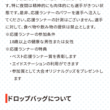
す。特に夜間は精神的にも肉体的にも選手がきつい状
態です。是非、応援ランナーのパワーを選手へ注入し
てください。応援ランナーの計測はございません。選手
に対して、食べ物や飲み物の提供は禁止とします。
※応援ランナーの参加条件
18歳以上の健康な男性または女性
※応援ランナーの特典
・ベスト応援ランナー賞を表彰します
・エイドステーションの利用ができます
・参加賞として大会オリジナルグッズをプレゼントし
ます
ドロップバッグについて