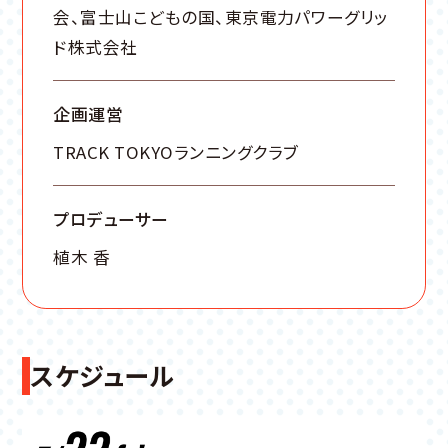
会、富士山こどもの国、東京電力パワーグリッ
ド株式会社
企画運営
TRACK TOKYOランニングクラブ
プロデューサー
植木 香
スケジュール